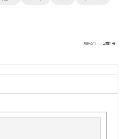
제품소개
실팝제품