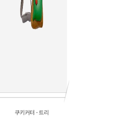
쿠키커터 - 트리