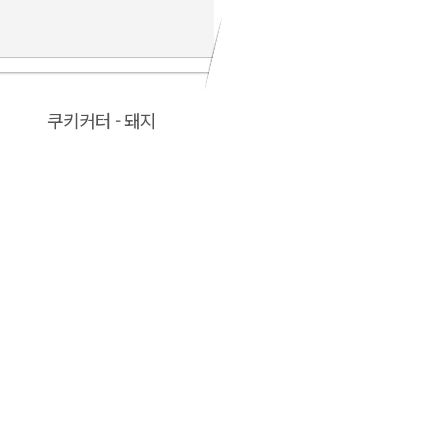
쿠키커터 - 돼지