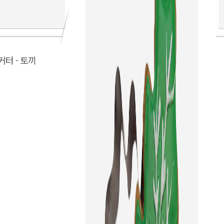
터 - 토끼