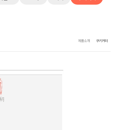
제품소개
쿠키커터